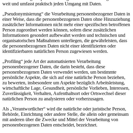
weit und umfasst praktisch jeden Umgang mit Daten.
„Pseudonymisierung“ die Verarbeitung personenbezogener Daten in
einer Weise, dass die personenbezogenen Daten ohne Hinzuziehung
zusätzlicher Informationen nicht mehr einer spezifischen betroffenen
Person zugeordnet werden können, sofern diese zusätzlichen
Informationen gesondert aufbewahrt werden und technischen und
organisatorischen Maßnahmen unterliegen, die gewährleisten, dass
die personenbezogenen Daten nicht einer identifizierten oder
identifizierbaren natürlichen Person zugewiesen werden.
„Profiling“ jede Art der automatisierten Verarbeitung
personenbezogener Daten, die darin besteht, dass diese
personenbezogenen Daten verwendet werden, um bestimmte
persönliche Aspekte, die sich auf eine natürliche Person beziehen,
zu bewerten, insbesondere um Aspekte bezüglich Arbeitsleistung,
wirtschaftliche Lage, Gesundheit, persönliche Vorlieben, Interessen,
Zuverlässigkeit, Verhalten, Aufenthaltsort oder Ortswechsel dieser
natürlichen Person zu analysieren oder vorherzusagen.
Als „Verantwortlicher“ wird die natürliche oder juristische Person,
Behörde, Einrichtung oder andere Stelle, die allein oder gemeinsam
mit anderen über die Zwecke und Mittel der Verarbeitung von
personenbezogenen Daten entscheidet, bezeichnet.