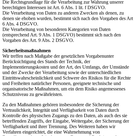
Die Rechtsgrundlage für die Verarbeitung zur Wahrung unserer
berechtigten Interessen ist Art. 6 Abs. 1 lit. f DSGVO.
Die Verarbeitung von Daten zu anderen Zwecken als denen, zu
denen sie ehoben wurden, bestimmt sich nach den Vorgaben des Art
6 Abs. 4 DSGVO.
Die Verarbeitung von besonderen Kategorien von Daten
(entsprechend Art. 9 Abs. 1 DSGVO) bestimmt sich nach den
Vorgaben des Art. 9 Abs. 2 DSGVO.
Sicherheitsmaßnahmen
Wir treffen nach Maßgabe der gesetzlichen Vorgabenunter
Berücksichtigung des Stands der Technik, der
Implementierungskosten und der Art, des Umfangs, der Umstände
und der Zwecke der Verarbeitung sowie der unterschiedlichen
Eintrittswahrscheinlichkeit und Schwere des Risikos für die Rechte
und Freiheiten natürlicher Personen, geeignete technische und
organisatorische Maßnahmen, um ein dem Risiko angemessenes
Schutzniveau zu gewährleisten.
Zu den Maßnahmen gehören insbesondere die Sicherung der
Vertraulichkeit, Integrität und Verfügbarkeit von Daten durch
Kontrolle des physischen Zugangs zu den Daten, als auch des sie
betreffenden Zugriffs, der Eingabe, Weitergabe, der Sicherung der
Verfügbarkeit und ihrer Trennung. Des Weiteren haben wir
Verfahren eingerichtet, die eine Wahrnehmung von