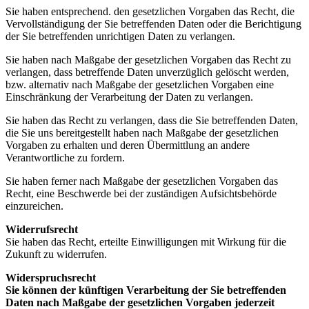
Sie haben entsprechend. den gesetzlichen Vorgaben das Recht, die
Vervollständigung der Sie betreffenden Daten oder die Berichtigung
der Sie betreffenden unrichtigen Daten zu verlangen.
Sie haben nach Maßgabe der gesetzlichen Vorgaben das Recht zu
verlangen, dass betreffende Daten unverzüglich gelöscht werden,
bzw. alternativ nach Maßgabe der gesetzlichen Vorgaben eine
Einschränkung der Verarbeitung der Daten zu verlangen.
Sie haben das Recht zu verlangen, dass die Sie betreffenden Daten,
die Sie uns bereitgestellt haben nach Maßgabe der gesetzlichen
Vorgaben zu erhalten und deren Übermittlung an andere
Verantwortliche zu fordern.
Sie haben ferner nach Maßgabe der gesetzlichen Vorgaben das
Recht, eine Beschwerde bei der zuständigen Aufsichtsbehörde
einzureichen.
Widerrufsrecht
Sie haben das Recht, erteilte Einwilligungen mit Wirkung für die
Zukunft zu widerrufen.
Widerspruchsrecht
Sie können der künftigen Verarbeitung der Sie betreffenden
Daten nach Maßgabe der gesetzlichen Vorgaben jederzeit