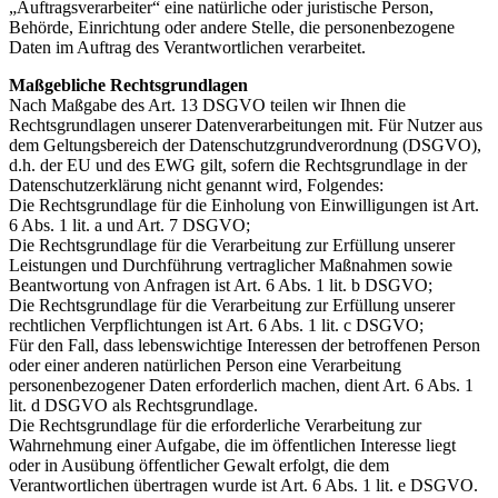
„Auftragsverarbeiter“ eine natürliche oder juristische Person,
Behörde, Einrichtung oder andere Stelle, die personenbezogene
Daten im Auftrag des Verantwortlichen verarbeitet.
Maßgebliche Rechtsgrundlagen
Nach Maßgabe des Art. 13 DSGVO teilen wir Ihnen die
Rechtsgrundlagen unserer Datenverarbeitungen mit. Für Nutzer aus
dem Geltungsbereich der Datenschutzgrundverordnung (DSGVO),
d.h. der EU und des EWG gilt, sofern die Rechtsgrundlage in der
Datenschutzerklärung nicht genannt wird, Folgendes:
Die Rechtsgrundlage für die Einholung von Einwilligungen ist Art.
6 Abs. 1 lit. a und Art. 7 DSGVO;
Die Rechtsgrundlage für die Verarbeitung zur Erfüllung unserer
Leistungen und Durchführung vertraglicher Maßnahmen sowie
Beantwortung von Anfragen ist Art. 6 Abs. 1 lit. b DSGVO;
Die Rechtsgrundlage für die Verarbeitung zur Erfüllung unserer
rechtlichen Verpflichtungen ist Art. 6 Abs. 1 lit. c DSGVO;
Für den Fall, dass lebenswichtige Interessen der betroffenen Person
oder einer anderen natürlichen Person eine Verarbeitung
personenbezogener Daten erforderlich machen, dient Art. 6 Abs. 1
lit. d DSGVO als Rechtsgrundlage.
Die Rechtsgrundlage für die erforderliche Verarbeitung zur
Wahrnehmung einer Aufgabe, die im öffentlichen Interesse liegt
oder in Ausübung öffentlicher Gewalt erfolgt, die dem
Verantwortlichen übertragen wurde ist Art. 6 Abs. 1 lit. e DSGVO.