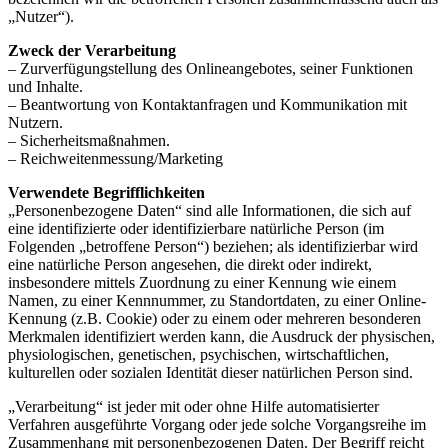
„Nutzer“).
Zweck der Verarbeitung
– Zurverfügungstellung des Onlineangebotes, seiner Funktionen
und Inhalte.
– Beantwortung von Kontaktanfragen und Kommunikation mit
Nutzern.
– Sicherheitsmaßnahmen.
– Reichweitenmessung/Marketing
Verwendete Begrifflichkeiten
„Personenbezogene Daten“ sind alle Informationen, die sich auf
eine identifizierte oder identifizierbare natürliche Person (im
Folgenden „betroffene Person“) beziehen; als identifizierbar wird
eine natürliche Person angesehen, die direkt oder indirekt,
insbesondere mittels Zuordnung zu einer Kennung wie einem
Namen, zu einer Kennnummer, zu Standortdaten, zu einer Online-
Kennung (z.B. Cookie) oder zu einem oder mehreren besonderen
Merkmalen identifiziert werden kann, die Ausdruck der physischen,
physiologischen, genetischen, psychischen, wirtschaftlichen,
kulturellen oder sozialen Identität dieser natürlichen Person sind.
„Verarbeitung“ ist jeder mit oder ohne Hilfe automatisierter
Verfahren ausgeführte Vorgang oder jede solche Vorgangsreihe im
Zusammenhang mit personenbezogenen Daten. Der Begriff reicht